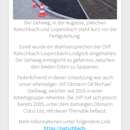
Der Gehweg, in der Augasse, zwischen
Natschbach und Loipersbach steht kurz vor der
Fertigstellung.
Somit wurde ein Wahlversprechen der ÖVP
Natschbach-Loipersbach-Lindgrub eingehalten.
Der Gehweg ermöglicht es gefahrlos zwischen
den beiden Orten zu Spazieren.
Federführend in dieser Umsetzung war auch
unser ehemaliger JVP Obmann GR Michael
Stellwag, welcher seit 2016 in einer
Arbeitsgruppe mitwirkte. Die JVP hat sich jedoch
bereits 2005, unter dem damaligen Obmann
Claus List, mit dieser Thematik befasst.
Mehr Informationen unter folgendem Link:
https://natschbach-