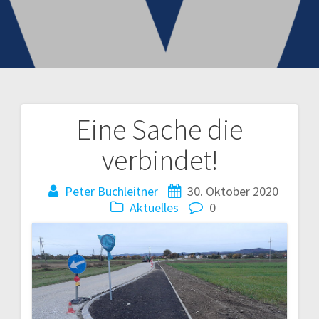
Eine Sache die
Beitragsnavigation
verbindet!
Peter Buchleitner
30. Oktober 2020
Aktuelles
0