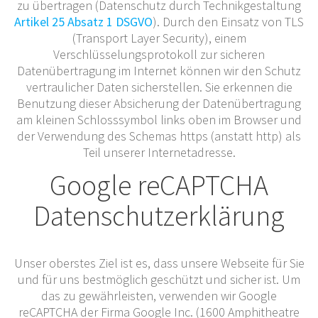
zu übertragen (Datenschutz durch Technikgestaltung
Artikel 25 Absatz 1 DSGVO
). Durch den Einsatz von TLS
(Transport Layer Security), einem
Verschlüsselungsprotokoll zur sicheren
Datenübertragung im Internet können wir den Schutz
vertraulicher Daten sicherstellen. Sie erkennen die
Benutzung dieser Absicherung der Datenübertragung
am kleinen Schlosssymbol links oben im Browser und
der Verwendung des Schemas https (anstatt http) als
Teil unserer Internetadresse.
Google reCAPTCHA
Datenschutzerklärung
Unser oberstes Ziel ist es, dass unsere Webseite für Sie
und für uns bestmöglich geschützt und sicher ist. Um
das zu gewährleisten, verwenden wir Google
reCAPTCHA der Firma Google Inc. (1600 Amphitheatre