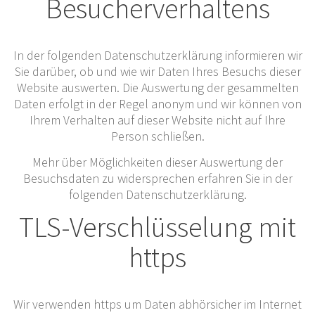
Besucherverhaltens
In der folgenden Datenschutzerklärung informieren wir
Sie darüber, ob und wie wir Daten Ihres Besuchs dieser
Website auswerten. Die Auswertung der gesammelten
Daten erfolgt in der Regel anonym und wir können von
Ihrem Verhalten auf dieser Website nicht auf Ihre
Person schließen.
Mehr über Möglichkeiten dieser Auswertung der
Besuchsdaten zu widersprechen erfahren Sie in der
folgenden Datenschutzerklärung.
TLS-Verschlüsselung mit
https
Wir verwenden https um Daten abhörsicher im Internet