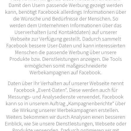
Damit den Usern passende Werbung gezeigt werden
kann, benötigt Facebook allerdings Informationen über
die Wünsche und Bedürfnisse der Menschen. So
werden dem Unternehmen Informationen über das
Userverhalten (und Kontaktdaten) auf unserer
Webseite zur Verfügung gestellt. Dadurch sammelt
Facebook bessere User-Daten und kann interessierten
Menschen die passende Werbung über unsere
Produkte bzw. Dienstleistungen anzeigen. Die Tools
ermöglichen somit maßgeschneiderte
Werbekampagnen auf Facebook.
Daten über Ihr Verhalten auf unserer Webseite nennt
Facebook „Event-Daten“. Diese werden auch für
Messungs- und Analysedienste verwendet. Facebook
kann so in unserem Auftrag „Kampagnenberichte“ über
die Wirkung unserer Werbekampagnen erstellen.
Weiters bekommen wir durch Analysen einen besseren
Einblick, wie Sie unsere Dienstleistungen, Webseite oder
Produkte verwenden. Dadurch optimieren wir mit