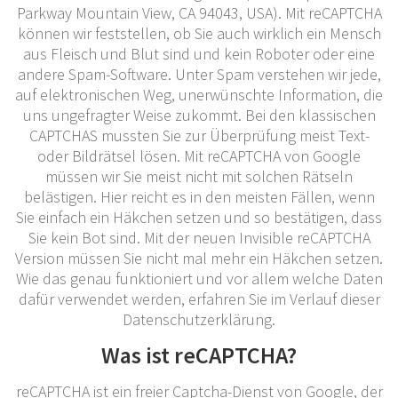
Parkway Mountain View, CA 94043, USA). Mit reCAPTCHA
können wir feststellen, ob Sie auch wirklich ein Mensch
aus Fleisch und Blut sind und kein Roboter oder eine
andere Spam-Software. Unter Spam verstehen wir jede,
auf elektronischen Weg, unerwünschte Information, die
uns ungefragter Weise zukommt. Bei den klassischen
CAPTCHAS mussten Sie zur Überprüfung meist Text-
oder Bildrätsel lösen. Mit reCAPTCHA von Google
müssen wir Sie meist nicht mit solchen Rätseln
belästigen. Hier reicht es in den meisten Fällen, wenn
Sie einfach ein Häkchen setzen und so bestätigen, dass
Sie kein Bot sind. Mit der neuen Invisible reCAPTCHA
Version müssen Sie nicht mal mehr ein Häkchen setzen.
Wie das genau funktioniert und vor allem welche Daten
dafür verwendet werden, erfahren Sie im Verlauf dieser
Datenschutzerklärung.
Was ist reCAPTCHA?
reCAPTCHA ist ein freier Captcha-Dienst von Google, der