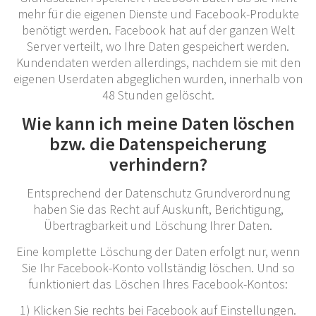
mehr für die eigenen Dienste und Facebook-Produkte
benötigt werden. Facebook hat auf der ganzen Welt
Server verteilt, wo Ihre Daten gespeichert werden.
Kundendaten werden allerdings, nachdem sie mit den
eigenen Userdaten abgeglichen wurden, innerhalb von
48 Stunden gelöscht.
Wie kann ich meine Daten löschen
bzw. die Datenspeicherung
verhindern?
Entsprechend der Datenschutz Grundverordnung
haben Sie das Recht auf Auskunft, Berichtigung,
Übertragbarkeit und Löschung Ihrer Daten.
Eine komplette Löschung der Daten erfolgt nur, wenn
Sie Ihr Facebook-Konto vollständig löschen. Und so
funktioniert das Löschen Ihres Facebook-Kontos:
1) Klicken Sie rechts bei Facebook auf Einstellungen.