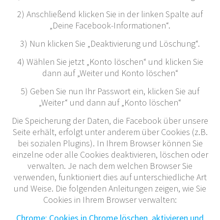
2) Anschließend klicken Sie in der linken Spalte auf
„Deine Facebook-Informationen“.
3) Nun klicken Sie „Deaktivierung und Löschung“.
4) Wählen Sie jetzt „Konto löschen“ und klicken Sie
dann auf „Weiter und Konto löschen“
5) Geben Sie nun Ihr Passwort ein, klicken Sie auf
„Weiter“ und dann auf „Konto löschen“
Die Speicherung der Daten, die Facebook über unsere
Seite erhält, erfolgt unter anderem über Cookies (z.B.
bei sozialen Plugins). In Ihrem Browser können Sie
einzelne oder alle Cookies deaktivieren, löschen oder
verwalten. Je nach dem welchen Browser Sie
verwenden, funktioniert dies auf unterschiedliche Art
und Weise. Die folgenden Anleitungen zeigen, wie Sie
Cookies in Ihrem Browser verwalten:
Chrome: Cookies in Chrome löschen, aktivieren und