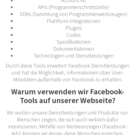
Account Kit
APIs (Programmierschnittstelle)
SDKs (Sammlung von Programmierwerkzeugen)
Plattform-Integrationen
Plugins
Codes
Spezifikationen
Dokumentationen
Technologien und Dienstleistungen
Durch diese Tools erweitert Facebook Dienstleistungen
und hat die Möglichkeit, Informationen über User-
Aktivitäten außerhalb von Facebook zu erhalten.
Warum verwenden wir Facebook-
Tools auf unserer Webseite?
Wir wollen unsere Dienstleistungen und Produkte nur
Menschen zeigen, die sich auch wirklich dafür
interessieren. Mithilfe von Werbeanzeigen (Facebook-
Ads) können wir genau diese Menschen erreichen.