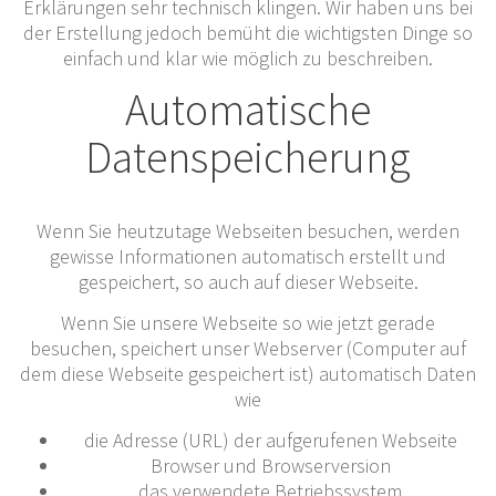
Erklärungen sehr technisch klingen. Wir haben uns bei
der Erstellung jedoch bemüht die wichtigsten Dinge so
einfach und klar wie möglich zu beschreiben.
Automatische
Datenspeicherung
Wenn Sie heutzutage Webseiten besuchen, werden
gewisse Informationen automatisch erstellt und
gespeichert, so auch auf dieser Webseite.
Wenn Sie unsere Webseite so wie jetzt gerade
besuchen, speichert unser Webserver (Computer auf
dem diese Webseite gespeichert ist) automatisch Daten
wie
die Adresse (URL) der aufgerufenen Webseite
Browser und Browserversion
das verwendete Betriebssystem