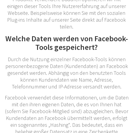
einigen dieser Tools Ihre Nutzererfahrung auf unserer
Webseite. Beispielsweise können Sie mit den sozialen
Plug-ins Inhalte auf unserer Seite direkt auf Facebook
teilen.
Welche Daten werden von Facebook-
Tools gespeichert?
Durch die Nutzung einzelner Facebook-Tools können
personenbezogene Daten (Kundendaten) an Facebook
gesendet werden. Abhängig von den benutzten Tools
können Kundendaten wie Name, Adresse,
Telefonnummer und IP-Adresse versandt werden.
Facebook verwendet diese Informationen, um die Daten
mit den ihren eigenen Daten, die es von Ihnen hat
(sofern Sie Facebook-Mitglied sind) abzugleichen. Bevor
Kundendaten an Facebook übermittelt werden, erfolgt
ein sogenanntes „Hashing“. Das bedeutet, dass ein
beliebig großer Datensatz in eine Zeichenkette