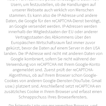
Usern, um festzustellen, ob die Handlungen auf
unserer Webseite auch wirklich von Menschen
stammen. Es kann also die IP-Adresse und andere
Daten, die Google für den reCAPTCHA-Dienst benötigt,
an Google versendet werden. IP-Adressen werden
innerhalb der Mitgliedstaaten der EU oder anderer
Vertragsstaaten des Abkommens über den
Europäischen Wirtschaftsraum fast immer zuvor
gekürzt, bevor die Daten auf einem Server in den USA
landen. Die IP-Adresse wird nicht mit anderen Daten von
Google kombiniert, sofern Sie nicht während der
Verwendung von reCAPTCHA mit Ihrem Google-Konto
angemeldet sind. Zuerst prüft der reCAPTCHA-
Algorithmus, ob auf Ihrem Browser schon Google-
Cookies von anderen Google-Diensten (YouTube. Gmail
usw.) platziert sind. Anschließend setzt reCAPTCHA ein
zusätzliches Cookie in Ihrem Browser und erfasst einen
Schnappschuss Ihres Browserfensters.
Die folgende Liste von gesammelten Browser- und