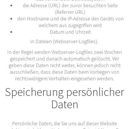
die Adresse (URL) der zuvor besuchten Seite
(Referrer URL)
den Hostname und die IP-Adresse des Geräts von
welchem aus zugegriffen wird
Datum und Uhrzeit
in Dateien (Webserver-Logfiles).
In der Regel werden Webserver-Logfiles zwei Wochen
gespeichert und danach automatisch gelöscht. Wir
geben diese Daten nicht weiter, können jedoch nicht
ausschließen, dass diese Daten beim Vorliegen von
rechtswidrigem Verhalten eingesehen werden.
Speicherung persönlicher
Daten
Persönliche Daten, die Sie uns auf dieser Website