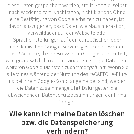
diese Daten gespeichert werden, stellt Google, selbst
nach wiederholtem Nachfragen, nicht klar dar. Ohne
eine Bestätigung von Google erhalten zu haben, ist
davon auszugehen, dass Daten wie Mausinteraktion,
Verweildauer auf der Webseite oder
Spracheinstellungen auf den europäischen oder
amerikanischen Google-Servern gespeichert werden.
Die IP-Adresse, die Ihr Browser an Google übermittelt,
wird grundsätzlich nicht mit anderen Google-Daten aus
weiteren Google-Diensten zusammengeführt. Wenn Sie
allerdings während der Nutzung des reCAPTCHA-Plug-
ins bei Ihrem Google-Konto angemeldet sind, werden
die Daten zusammengeführt.Dafür gelten die
abweichenden Datenschutzbestimmungen der Firma
Google.
Wie kann ich meine Daten löschen
bzw. die Datenspeicherung
verhindern?