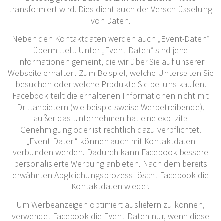
transformiert wird. Dies dient auch der Verschlüsselung
von Daten.
Neben den Kontaktdaten werden auch „Event-Daten“
übermittelt. Unter „Event-Daten“ sind jene
Informationen gemeint, die wir über Sie auf unserer
Webseite erhalten. Zum Beispiel, welche Unterseiten Sie
besuchen oder welche Produkte Sie bei uns kaufen.
Facebook teilt die erhaltenen Informationen nicht mit
Drittanbietern (wie beispielsweise Werbetreibende),
außer das Unternehmen hat eine explizite
Genehmigung oder ist rechtlich dazu verpflichtet.
„Event-Daten“ können auch mit Kontaktdaten
verbunden werden. Dadurch kann Facebook bessere
personalisierte Werbung anbieten. Nach dem bereits
erwähnten Abgleichungsprozess löscht Facebook die
Kontaktdaten wieder.
Um Werbeanzeigen optimiert ausliefern zu können,
verwendet Facebook die Event-Daten nur, wenn diese