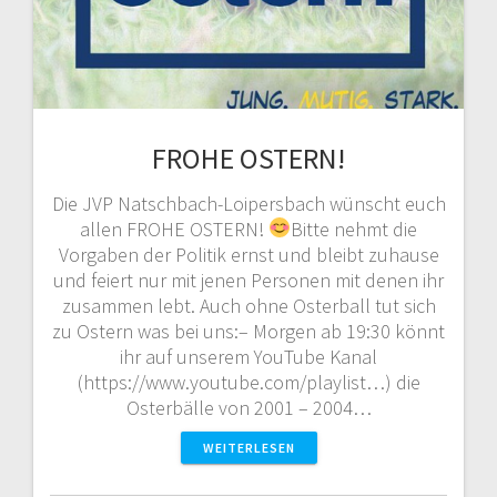
FROHE OSTERN!
Die JVP Natschbach-Loipersbach wünscht euch
allen FROHE OSTERN!
Bitte nehmt die
Vorgaben der Politik ernst und bleibt zuhause
und feiert nur mit jenen Personen mit denen ihr
zusammen lebt. Auch ohne Osterball tut sich
zu Ostern was bei uns:– Morgen ab 19:30 könnt
ihr auf unserem YouTube Kanal
(https://www.youtube.com/playlist…) die
Osterbälle von 2001 – 2004…
WEITERLESEN