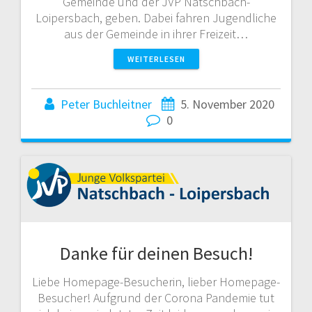
Gemeinde und der JVP Natschbach-
Loipersbach, geben. Dabei fahren Jugendliche
aus der Gemeinde in ihrer Freizeit…
WEITERLESEN
Peter Buchleitner
5. November 2020
0
Danke für deinen Besuch!
Liebe Homepage-Besucherin, lieber Homepage-
Besucher! Aufgrund der Corona Pandemie tut