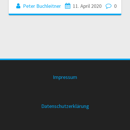
Peter Buchleitner
11. April 2020
0
Impressum
Datenschutzerklärung