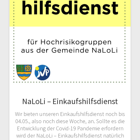
NaLoLi – Einkaufshilfsdienst
Wir bieten unseren Einkaufshilfsdienst noch bis
04.05., also noch diese Woche, an. Sollte es die
Entwicklung der Covid-19 Pandemie erfordern
wird der NaLoLi – Einkaufshilfsdienst natürlich