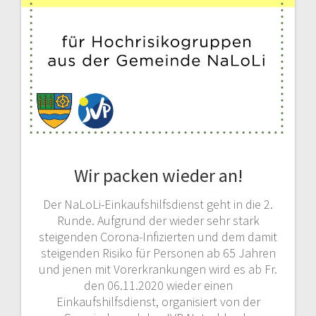
Wir packen wieder an!
Der NaLoLi-Einkaufshilfsdienst geht in die 2.
Runde. Aufgrund der wieder sehr stark
steigenden Corona-Infizierten und dem damit
steigenden Risiko für Personen ab 65 Jahren
und jenen mit Vorerkrankungen wird es ab Fr.
den 06.11.2020 wieder einen
Einkaufshilfsdienst, organisiert von der