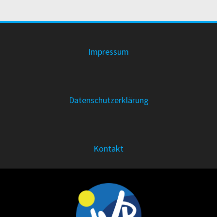
Impressum
Datenschutzerklärung
Kontakt