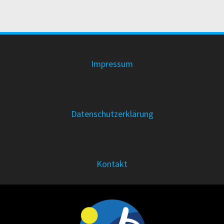
Impressum
Datenschutzerklärung
Kontakt